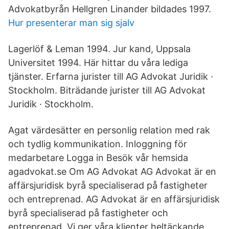
Advokatbyrån Hellgren Linander bildades 1997.
Hur presenterar man sig sjalv
Lagerlöf & Leman 1994. Jur kand, Uppsala
Universitet 1994. Här hittar du våra lediga
tjänster. Erfarna jurister till AG Advokat Juridik ·
Stockholm. Biträdande jurister till AG Advokat
Juridik · Stockholm.
Agat värdesätter en personlig relation med rak
och tydlig kommunikation. Inloggning för
medarbetare Logga in Besök vår hemsida
agadvokat.se Om AG Advokat AG Advokat är en
affärsjuridisk byrå specialiserad på fastigheter
och entreprenad. AG Advokat är en affärsjuridisk
byrå specialiserad på fastigheter och
entreprenad. Vi ger våra klienter heltäckande,