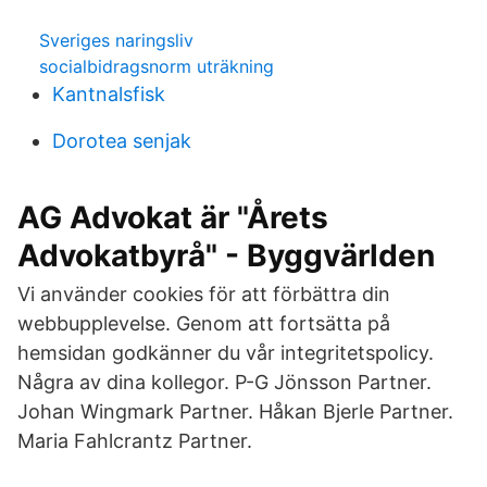
Sveriges naringsliv
socialbidragsnorm uträkning
Kantnalsfisk
Dorotea senjak
AG Advokat är "Årets
Advokatbyrå" - Byggvärlden
Vi använder cookies för att förbättra din
webbupplevelse. Genom att fortsätta på
hemsidan godkänner du vår integritetspolicy.
Några av dina kollegor. P-G Jönsson Partner.
Johan Wingmark Partner. Håkan Bjerle Partner.
Maria Fahlcrantz Partner.