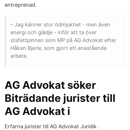
entreprenad.
– Jag känner stor ödmjukhet - men även
energi och glädje - inför att ta över
stafettpinnen som MP på AG Advokat efter
Håkan Bjerle, som gjort ett enastående
arbete.
AG Advokat söker
Biträdande jurister till
AG Advokat i
Erfarna jurister till AG Advokat Juridik ·