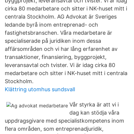
byggprojekt, leveransavtal och tvister. Vi är idag
cirka 80 medarbetare och sitter i NK-huset mitt i
centrala Stockholm. AG Advokat är Sveriges
ledande byrå inom entreprenad- och
fastighetsbranschen. Våra medarbetare är
specialiserade på juridiken inom dessa
affärsområden och vi har lång erfarenhet av
transaktioner, finansiering, byggprojekt,
leveransavtal och tvister. Vi är idag cirka 80
medarbetare och sitter i NK-huset mitt i centrala
Stockholm.
Klättring utomhus sundsvall
Vår styrka är att vi i
dag kan stödja våra
uppdragsgivare med specialistkompetens inom
flera områden, som entreprenadjuridik,