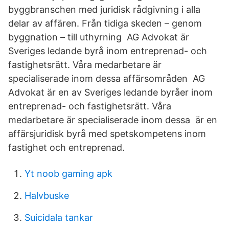
byggbranschen med juridisk rådgivning i alla
delar av affären. Från tidiga skeden – genom
byggnation – till uthyrning AG Advokat är
Sveriges ledande byrå inom entreprenad- och
fastighetsrätt. Våra medarbetare är
specialiserade inom dessa affärsområden AG
Advokat är en av Sveriges ledande byråer inom
entreprenad- och fastighetsrätt. Våra
medarbetare är specialiserade inom dessa är en
affärsjuridisk byrå med spetskompetens inom
fastighet och entreprenad.
Yt noob gaming apk
Halvbuske
Suicidala tankar