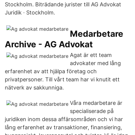
Stockholm. Biträdande jurister till AG Advokat
Juridik · Stockholm.
Medarbetare
Archive - AG Advokat
Agat är ett team
advokater med lång
erfarenhet av att hjälpa företag och
privatpersoner. Till vårt team har vi knutit ett
nätverk av sakkunniga.
Våra medarbetare är
specialiserade på
juridiken inom dessa affärsområden och vi har
lång erfarenhet av transaktioner, finansiering,