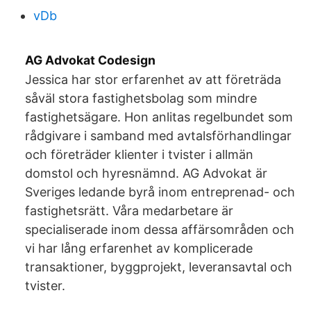
vDb
AG Advokat Codesign
Jessica har stor erfarenhet av att företräda
såväl stora fastighetsbolag som mindre
fastighetsägare. Hon anlitas regelbundet som
rådgivare i samband med avtalsförhandlingar
och företräder klienter i tvister i allmän
domstol och hyresnämnd. AG Advokat är
Sveriges ledande byrå inom entreprenad- och
fastighetsrätt. Våra medarbetare är
specialiserade inom dessa affärsområden och
vi har lång erfarenhet av komplicerade
transaktioner, byggprojekt, leveransavtal och
tvister.