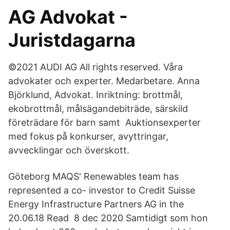
AG Advokat -
Juristdagarna
©2021 AUDI AG All rights reserved. Våra
advokater och experter. Medarbetare. Anna
Björklund, Advokat. Inriktning: brottmål,
ekobrottmål, målsägandebiträde, särskild
företrädare för barn samt Auktionsexperter
med fokus på konkurser, avyttringar,
avvecklingar och överskott.
Göteborg MAQS' Renewables team has
represented a co- investor to Credit Suisse
Energy Infrastructure Partners AG in the
20.06.18 Read 8 dec 2020 Samtidigt som hon